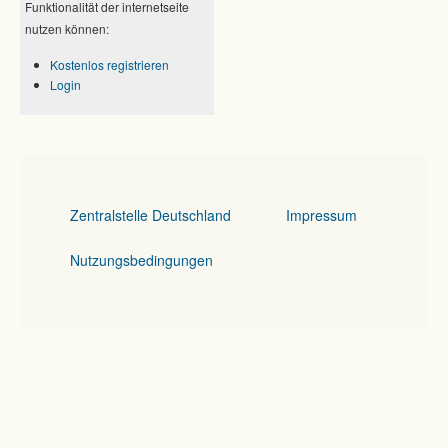
Funktionalität der internetseite
nutzen können:
Kostenlos registrieren
Login
Zentralstelle Deutschland
Impressum
Nutzungsbedingungen