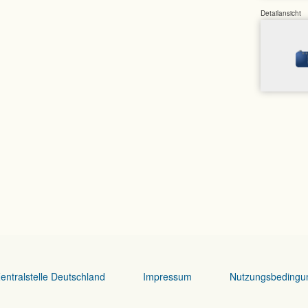
Detailansicht
entralstelle Deutschland
Impressum
Nutzungsbedingu