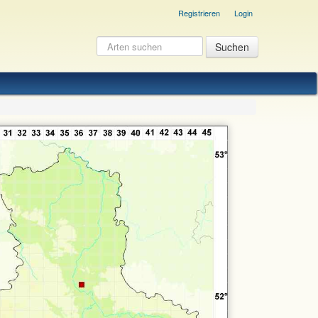
Registrieren
Login