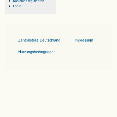
Kostenlos registrieren
Login
Zentralstelle Deutschland
Impressum
Nutzungsbedingungen