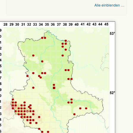
Alle einblenden …