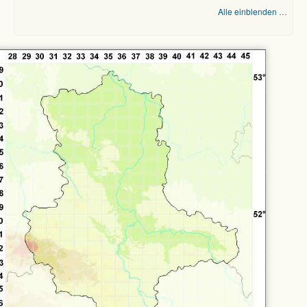
Alle einblenden …