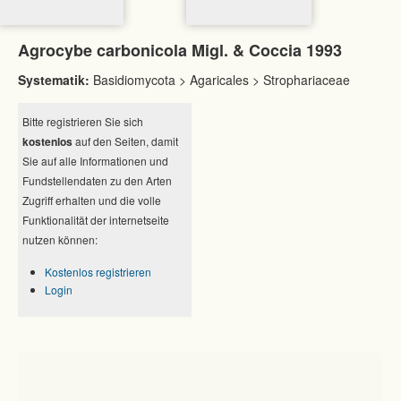
Agrocybe carbonicola Migl. & Coccia 1993
Systematik:
Basidiomycota > Agaricales > Strophariaceae
Bitte registrieren Sie sich
kostenlos
auf den Seiten, damit
Sie auf alle Informationen und
Fundstellendaten zu den Arten
Zugriff erhalten und die volle
Funktionalität der internetseite
nutzen können:
Kostenlos registrieren
Login