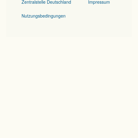
Zentralstelle Deutschland
Impressum
Nutzungsbedingungen