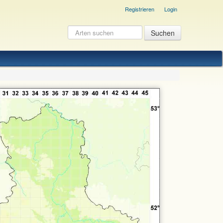
Registrieren
Login