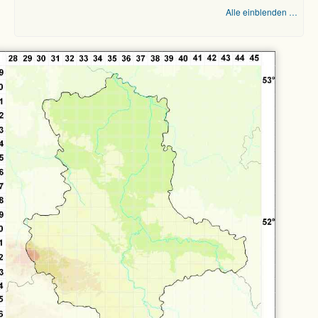
Alle einblenden …