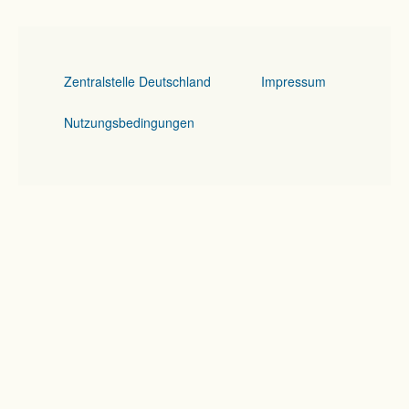
Zentralstelle Deutschland
Impressum
Nutzungsbedingungen